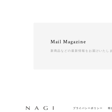
Mail Magazine
新商品などの最新情報をお届けいたし
プライバシーポリシー
特