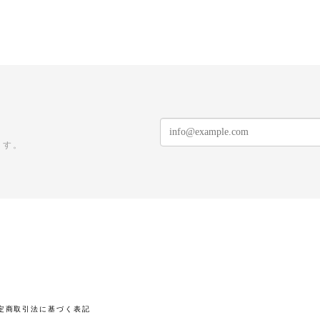
ます。
定商取引法に基づく表記